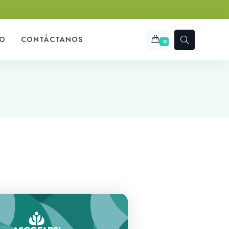
O
CONTÁCTANOS
0