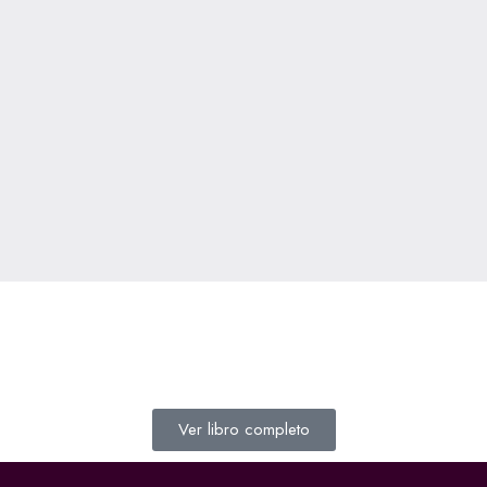
Ver libro completo