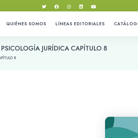
QUIÉNES SOMOS
LÍNEAS EDITORIALES
CATÁLOG
PSICOLOGÍA JURÍDICA CAPÍTULO 8
APÍTULO 8