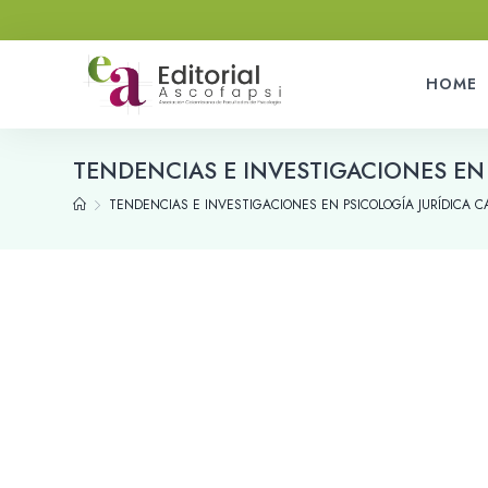
HOME
TENDENCIAS E INVESTIGACIONES EN 
TENDENCIAS E INVESTIGACIONES EN PSICOLOGÍA JURÍDICA C