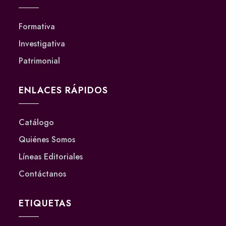
Formativa
Investigativa
Patrimonial
ENLACES RÁPIDOS
Catálogo
Quiénes Somos
Líneas Editoriales
Contáctanos
ETIQUETAS