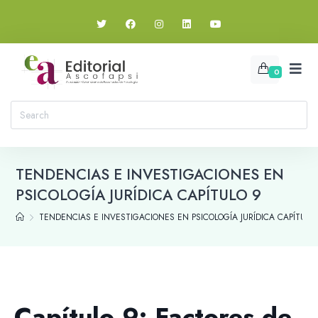
0
TENDENCIAS E INVESTIGACIONES EN
PSICOLOGÍA JURÍDICA CAPÍTULO 9
TENDENCIAS E INVESTIGACIONES EN PSICOLOGÍA JURÍDICA CAPÍTULO
Capítulo 9: Factores de