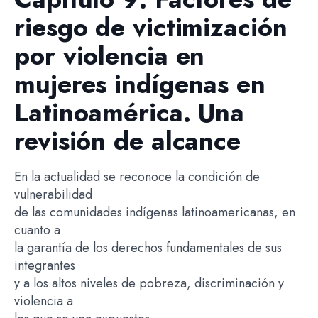
riesgo de victimización
por violencia en
mujeres indígenas en
Latinoamérica. Una
revisión de alcance
En la actualidad se reconoce la condición de
vulnerabilidad
de las comunidades indígenas latinoamericanas, en
cuanto a
la garantía de los derechos fundamentales de sus
integrantes
y a los altos niveles de pobreza, discriminación y
violencia a