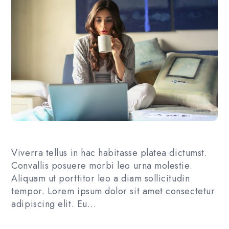
Viverra tellus in hac habitasse platea dictumst.
Convallis posuere morbi leo urna molestie.
Aliquam ut porttitor leo a diam sollicitudin
tempor. Lorem ipsum dolor sit amet consectetur
adipiscing elit. Eu…