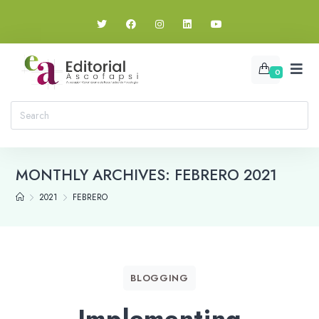
0
MONTHLY ARCHIVES: FEBRERO 2021
2021
FEBRERO
BLOGGING