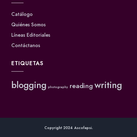
Catálogo
Quiénes Somos
Líneas Editoriales
Contáctanos
ETIQUETAS
blogging
writing
reading
photography
Copyright 2024 Ascofapsi.