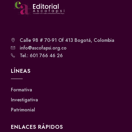
Calle 98 # 70-91 Of 413 Bogotá, Colombia
info@ascofapsi.org.co
Tel.: 601 766 46 26
LÍNEAS
Formativa
Investigativa
Patrimonial
ENLACES RÁPIDOS