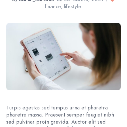
finance
,
lifestyle
Turpis egestas sed tempus urna et pharetra
pharetra massa. Praesent semper feugiat nibh
sed pulvinar proin gravida. Auctor elit sed