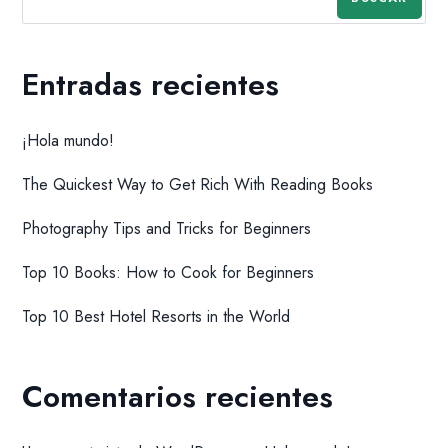
Entradas recientes
¡Hola mundo!
The Quickest Way to Get Rich With Reading Books
Photography Tips and Tricks for Beginners
Top 10 Books: How to Cook for Beginners
Top 10 Best Hotel Resorts in the World
Comentarios recientes