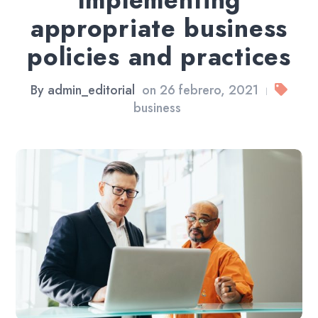
Implementing
appropriate business
policies and practices
By
admin_editorial
on
26 febrero, 2021
|
business