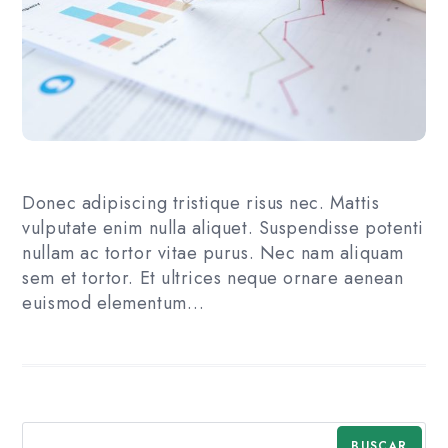
Donec adipiscing tristique risus nec. Mattis
vulputate enim nulla aliquet. Suspendisse potenti
nullam ac tortor vitae purus. Nec nam aliquam
sem et tortor. Et ultrices neque ornare aenean
euismod elementum…
BUSCAR