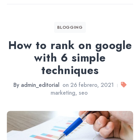
BLOGGING
How to rank on google
with 6 simple
techniques
By
admin_editorial
on
26 febrero, 2021
|
marketing
,
seo