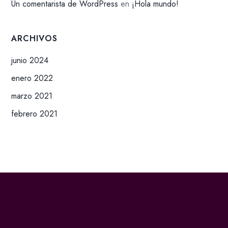
Un comentarista de WordPress
en
¡Hola mundo!
ARCHIVOS
junio 2024
enero 2022
marzo 2021
febrero 2021