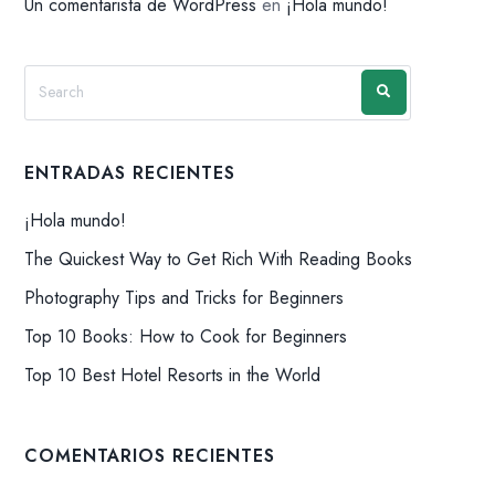
Un comentarista de WordPress
en
¡Hola mundo!
ENTRADAS RECIENTES
¡Hola mundo!
The Quickest Way to Get Rich With Reading Books
Photography Tips and Tricks for Beginners
Top 10 Books: How to Cook for Beginners
Top 10 Best Hotel Resorts in the World
COMENTARIOS RECIENTES