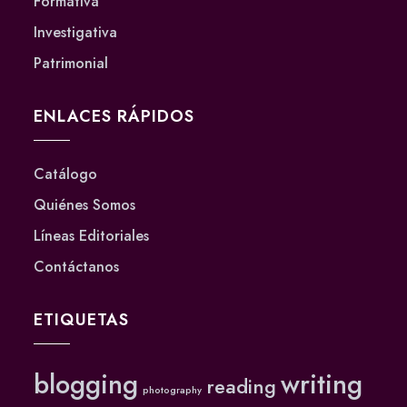
Formativa
Investigativa
Patrimonial
ENLACES RÁPIDOS
Catálogo
Quiénes Somos
Líneas Editoriales
Contáctanos
ETIQUETAS
blogging
writing
reading
photography