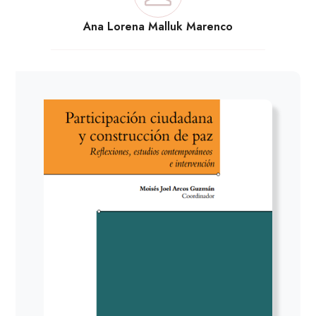
Ana Lorena Malluk Marenco