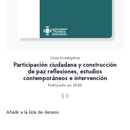
Línea Investigativa
Participación ciudadana y construcción
de paz reflexiones, estudios
contemporáneos e intervención
Publicado en 2020
$
0
Añadir a la lista de deseos