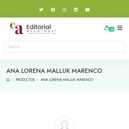
0
ANA LORENA MALLUK MARENCO
PRODUCTOS
ANA LORENA MALLUK MARENCO