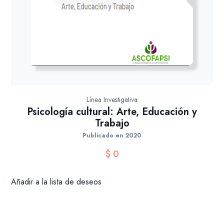
Línea Investigativa
Psicología cultural: Arte, Educación y
Trabajo
Publicado en 2020
$
0
Añadir a la lista de deseos