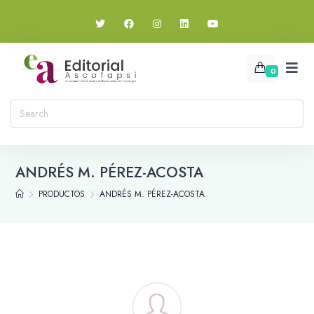
0
ANDRÉS M. PÉREZ-ACOSTA
PRODUCTOS
ANDRÉS M. PÉREZ-ACOSTA