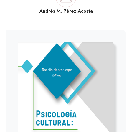
Andrés M. Pérez-Acosta