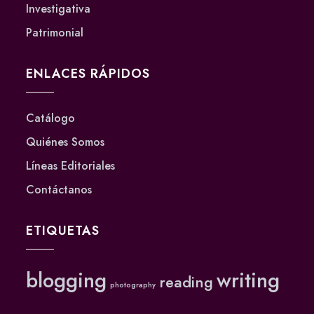
Investigativa
Patrimonial
ENLACES RÁPIDOS
Catálogo
Quiénes Somos
Líneas Editoriales
Contáctanos
ETIQUETAS
blogging
writing
reading
photography