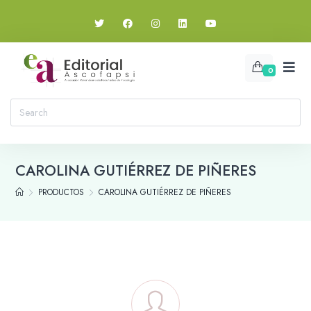
0
CAROLINA GUTIÉRREZ DE PIÑERES
PRODUCTOS
CAROLINA GUTIÉRREZ DE PIÑERES