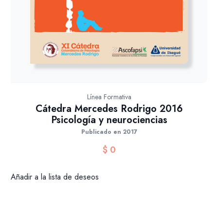
Línea Formativa
Cátedra Mercedes Rodrigo 2016
Psicología y neurociencias
Publicado en 2017
$
0
Añadir a la lista de deseos