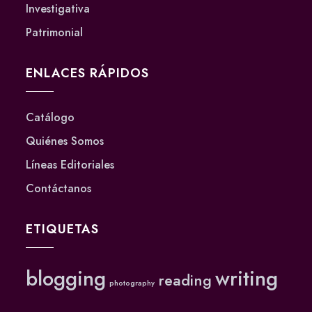
Investigativa
Patrimonial
ENLACES RÁPIDOS
Catálogo
Quiénes Somos
Líneas Editoriales
Contáctanos
ETIQUETAS
blogging
writing
reading
photography