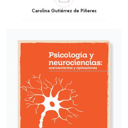
Carolina Gutiérrez de Piñeres