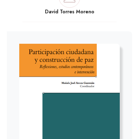
David Torres Moreno