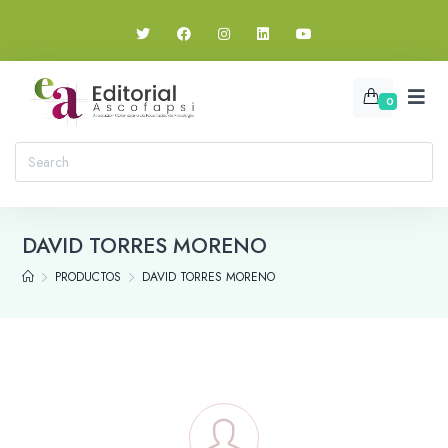
0
DAVID TORRES MORENO
PRODUCTOS
DAVID TORRES MORENO