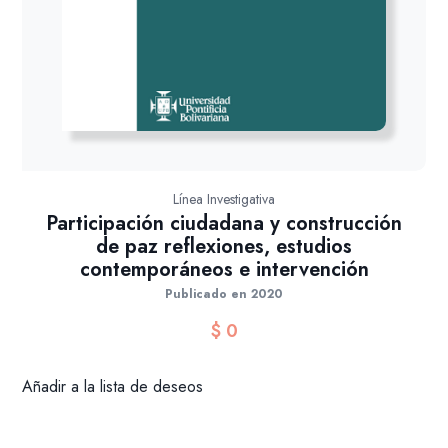
Línea Investigativa
Participación ciudadana y construcción
de paz reflexiones, estudios
contemporáneos e intervención
Publicado en 2020
$
0
Añadir a la lista de deseos