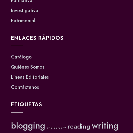
Formativa
Investigativa
Patrimonial
ENLACES RÁPIDOS
Catálogo
Quiénes Somos
Líneas Editoriales
Contáctanos
ETIQUETAS
blogging
writing
reading
photography