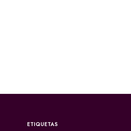
ETIQUETAS