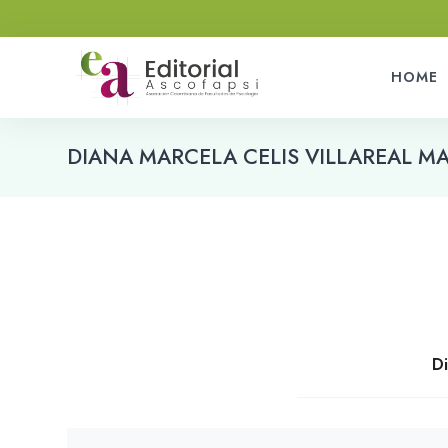
HOME
DIANA MARCELA CELIS VILLAREAL 
Di