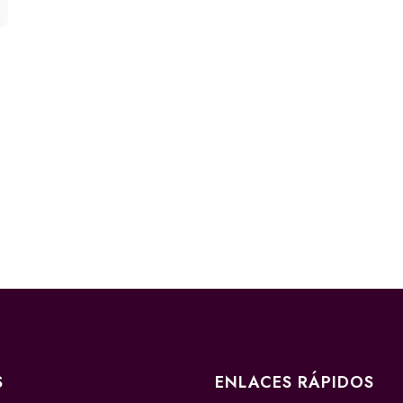
S
ENLACES RÁPIDOS