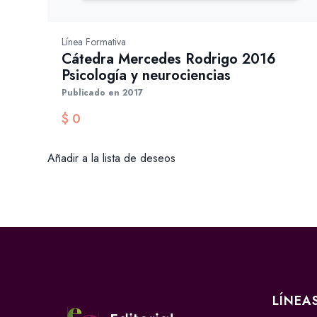
Línea Formativa
Cátedra Mercedes Rodrigo 2016
Psicología y neurociencias
Publicado en 2017
$
0
Añadir a la lista de deseos
LÍNEA