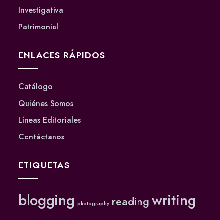
Investigativa
Patrimonial
ENLACES RÁPIDOS
Catálogo
Quiénes Somos
Líneas Editoriales
Contáctanos
ETIQUETAS
blogging
writing
reading
photography