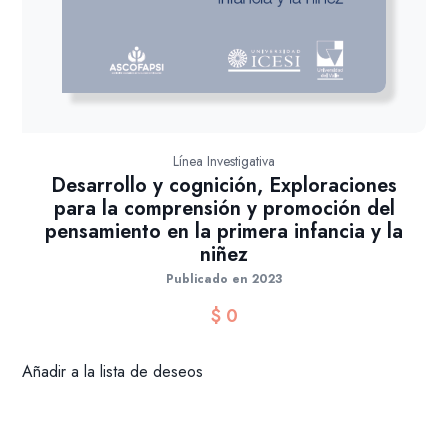
Línea Investigativa
Desarrollo y cognición, Exploraciones
para la comprensión y promoción del
pensamiento en la primera infancia y la
niñez
Publicado en 2023
$
0
Añadir a la lista de deseos