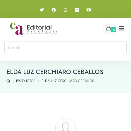
0
ELDA LUZ CERCHIARO CEBALLOS
PRODUCTOS
ELDA LUZ CERCHIARO CEBALLOS