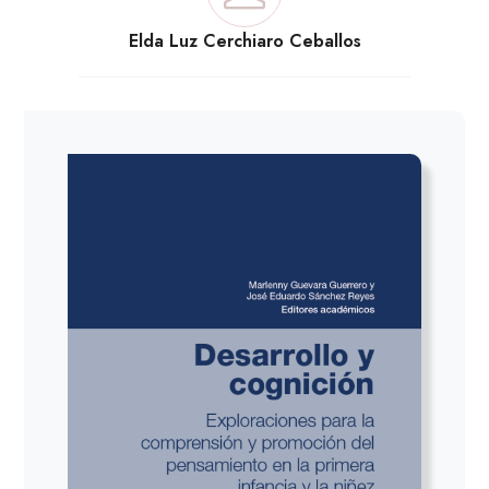
Elda Luz Cerchiaro Ceballos