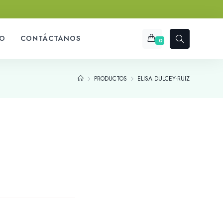
O
CONTÁCTANOS
0
PRODUCTOS
ELISA DULCEY-RUIZ