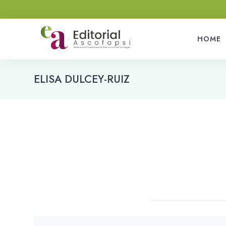
HOME
ELISA DULCEY-RUIZ