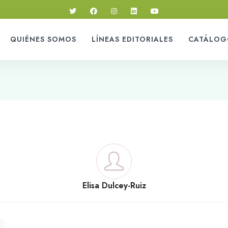
QUIÉNES SOMOS
LÍNEAS EDITORIALES
CATÁLOG
Elisa Dulcey-Ruiz