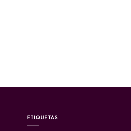
ETIQUETAS