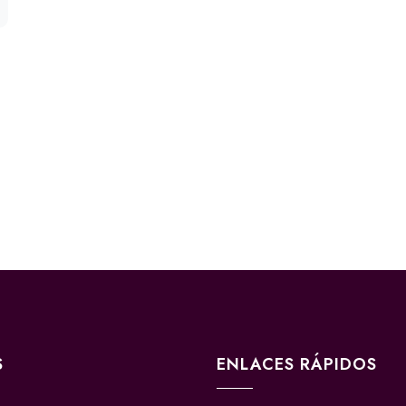
S
ENLACES RÁPIDOS