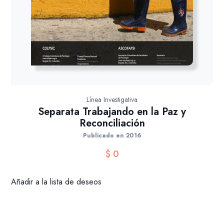
Línea Investigativa
Separata Trabajando en la Paz y
Reconciliación
Publicado en 2016
$
0
Añadir a la lista de deseos