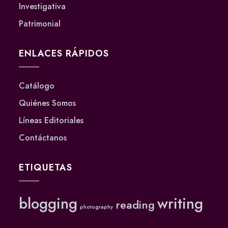
Investigativa
Patrimonial
ENLACES RÁPIDOS
Catálogo
Quiénes Somos
Líneas Editoriales
Contáctanos
ETIQUETAS
blogging
writing
reading
photography