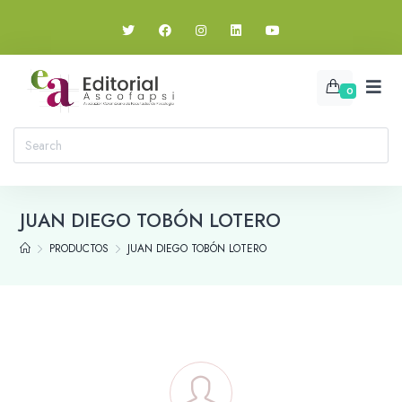
0
JUAN DIEGO TOBÓN LOTERO
PRODUCTOS
JUAN DIEGO TOBÓN LOTERO