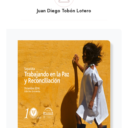
Juan Diego Tobón Lotero