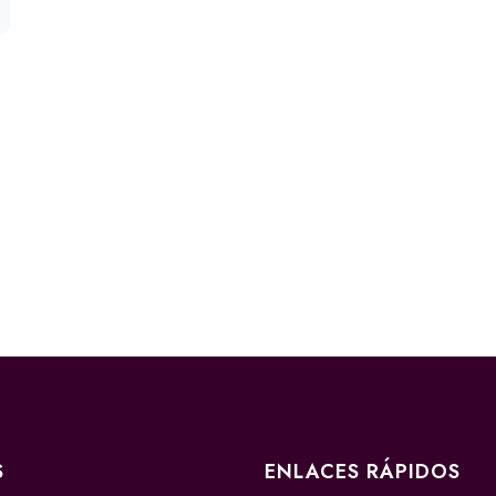
S
ENLACES RÁPIDOS