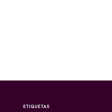
ETIQUETAS