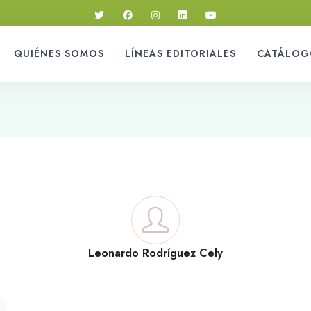
QUIÉNES SOMOS
LÍNEAS EDITORIALES
CATÁLOG
Leonardo Rodríguez Cely