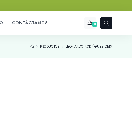
O
CONTÁCTANOS
0
PRODUCTOS
LEONARDO RODRÍGUEZ CELY