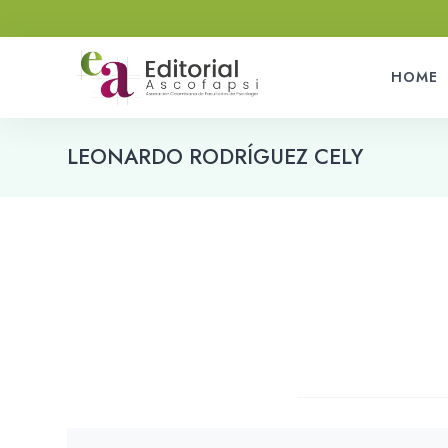
HOME
LEONARDO RODRÍGUEZ CELY