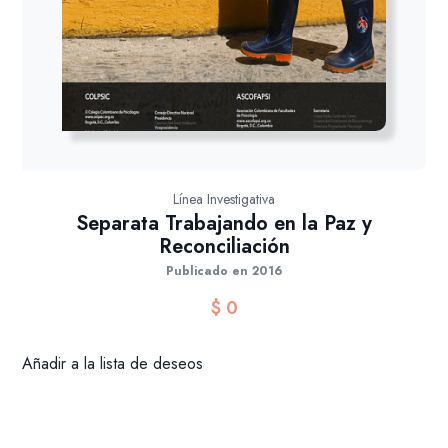
Línea Investigativa
Separata Trabajando en la Paz y
Reconciliación
Publicado en 2016
$
0
Añadir a la lista de deseos