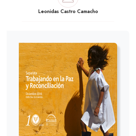
Leonidas Castro Camacho