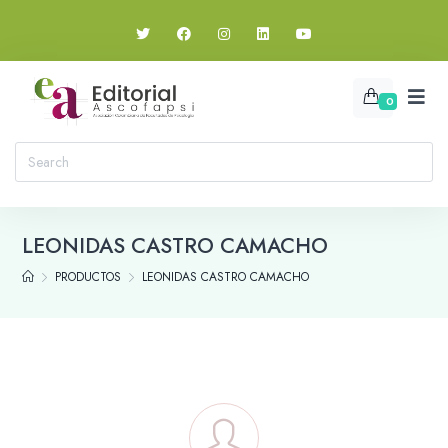
0
LEONIDAS CASTRO CAMACHO
PRODUCTOS
LEONIDAS CASTRO CAMACHO