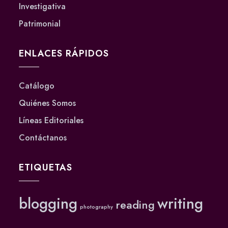
Investigativa
Patrimonial
ENLACES RÁPIDOS
Catálogo
Quiénes Somos
Líneas Editoriales
Contáctanos
ETIQUETAS
blogging
writing
reading
photography