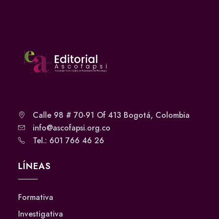
Calle 98 # 70-91 Of 413 Bogotá, Colombia
info@ascofapsi.org.co
Tel.: 601 766 46 26
LÍNEAS
Formativa
Investigativa