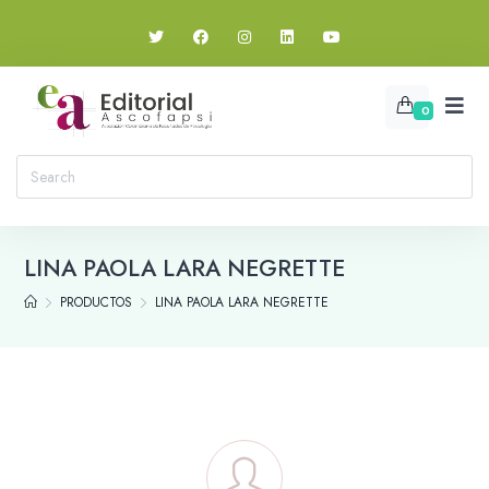
0
LINA PAOLA LARA NEGRETTE
PRODUCTOS
LINA PAOLA LARA NEGRETTE