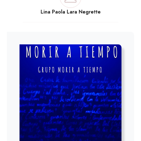
Lina Paola Lara Negrette