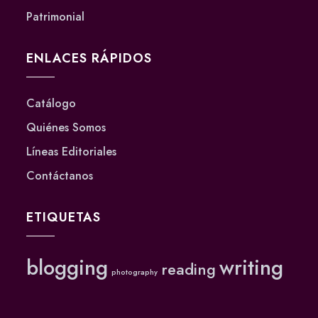
Patrimonial
ENLACES RÁPIDOS
Catálogo
Quiénes Somos
Líneas Editoriales
Contáctanos
ETIQUETAS
blogging
writing
reading
photography