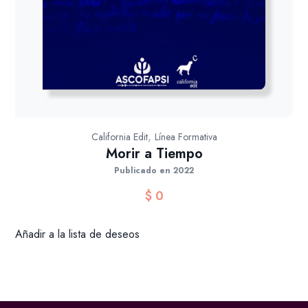
,
California Edit
Línea Formativa
Morir a Tiempo
Publicado en 2022
$
0
Añadir a la lista de deseos