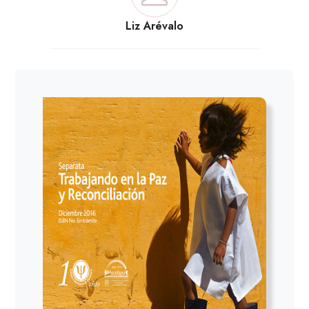
Liz Arévalo