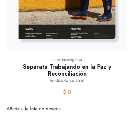
Línea Investigativa
Separata Trabajando en la Paz y
Reconciliación
Publicado en 2016
$
0
Añadir a la lista de deseos