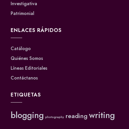
Investigativa
Patrimonial
ENLACES RÁPIDOS
Catálogo
Quiénes Somos
Líneas Editoriales
Contáctanos
ETIQUETAS
blogging
writing
reading
photography