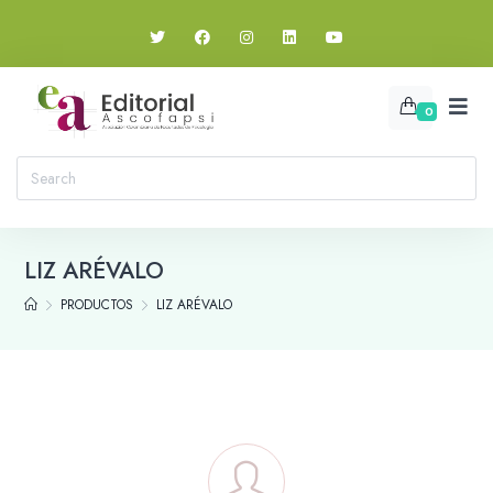
0
LIZ ARÉVALO
PRODUCTOS
LIZ ARÉVALO