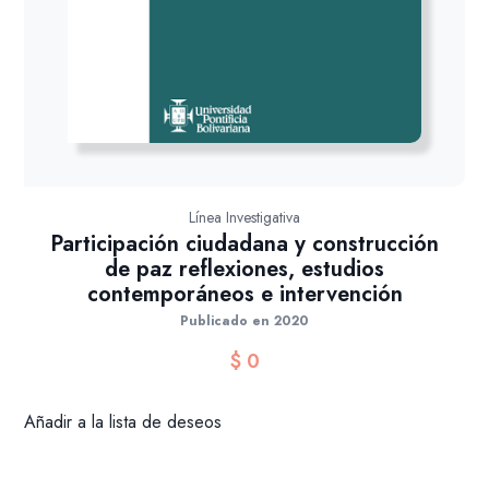
Línea Investigativa
Participación ciudadana y construcción
de paz reflexiones, estudios
contemporáneos e intervención
Publicado en 2020
$
0
Añadir a la lista de deseos