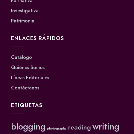
Formativa
Investigativa
Patrimonial
ENLACES RÁPIDOS
Catálogo
Quiénes Somos
Líneas Editoriales
Contáctanos
ETIQUETAS
blogging
writing
reading
photography