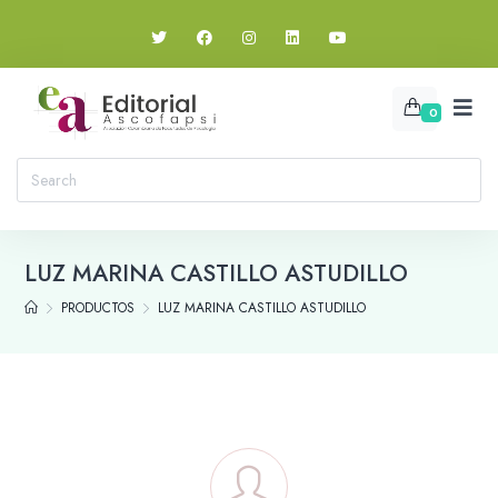
0
LUZ MARINA CASTILLO ASTUDILLO
PRODUCTOS
LUZ MARINA CASTILLO ASTUDILLO