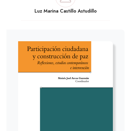
Luz Marina Castillo Astudillo