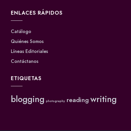
ENLACES RÁPIDOS
Catálogo
Quiénes Somos
Líneas Editoriales
Contáctanos
ETIQUETAS
blogging
writing
reading
photography