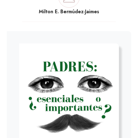
Milton E. Bermúdez-Jaimes