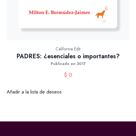
California Edit
PADRES: ¿esenciales o importantes?
Publicado en 2017
$
0
Añadir a la lista de deseos