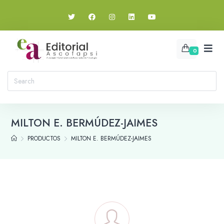
0
MILTON E. BERMÚDEZ-JAIMES
PRODUCTOS
MILTON E. BERMÚDEZ-JAIMES