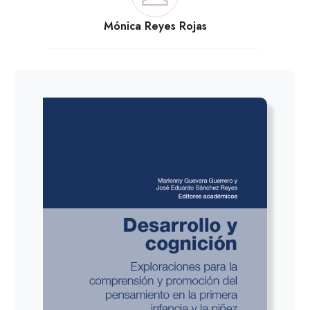
Mónica Reyes Rojas