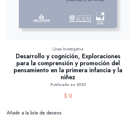
Línea Investigativa
Desarrollo y cognición, Exploraciones
para la comprensión y promoción del
pensamiento en la primera infancia y la
niñez
Publicado en 2023
$
0
Añadir a la lista de deseos