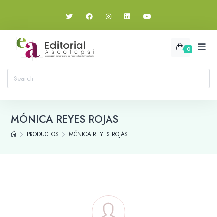
0
MÓNICA REYES ROJAS
PRODUCTOS
MÓNICA REYES ROJAS