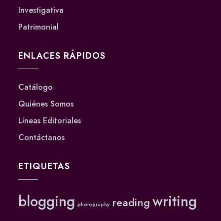
Investigativa
Patrimonial
ENLACES RÁPIDOS
Catálogo
Quiénes Somos
Líneas Editoriales
Contáctanos
ETIQUETAS
blogging
writing
reading
photography