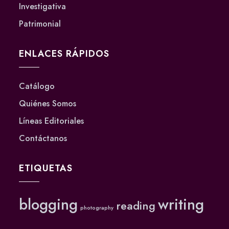
Investigativa
Patrimonial
ENLACES RÁPIDOS
Catálogo
Quiénes Somos
Líneas Editoriales
Contáctanos
ETIQUETAS
blogging
writing
reading
photography