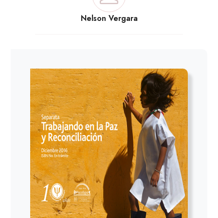
Nelson Vergara