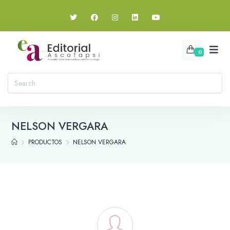
0
NELSON VERGARA
PRODUCTOS
NELSON VERGARA