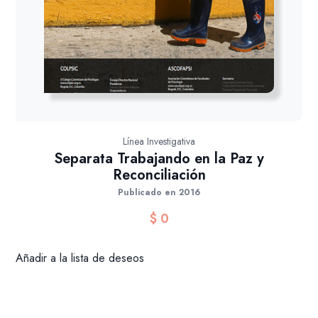
Línea Investigativa
Separata Trabajando en la Paz y
Reconciliación
Publicado en 2016
$
0
Añadir a la lista de deseos