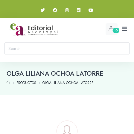
0
OLGA LILIANA OCHOA LATORRE
PRODUCTOS
OLGA LILIANA OCHOA LATORRE