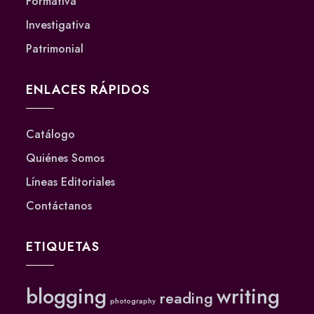
Formativa
Investigativa
Patrimonial
ENLACES RÁPIDOS
Catálogo
Quiénes Somos
Líneas Editoriales
Contáctanos
ETIQUETAS
blogging
writing
reading
photography