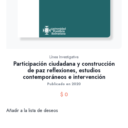
Línea Investigativa
Participación ciudadana y construcción
de paz reflexiones, estudios
contemporáneos e intervención
Publicado en 2020
$
0
Añadir a la lista de deseos