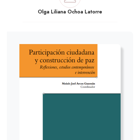
Olga Liliana Ochoa Latorre