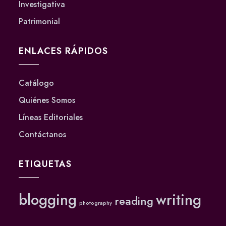
Investigativa
Patrimonial
ENLACES RÁPIDOS
Catálogo
Quiénes Somos
Líneas Editoriales
Contáctanos
ETIQUETAS
blogging
writing
reading
photography