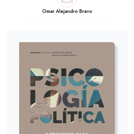
Omar Alejandro Bravo