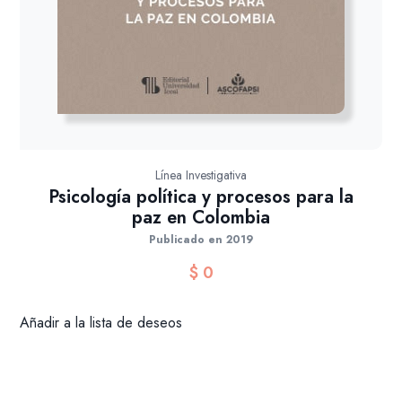
Línea Investigativa
Psicología política y procesos para la
paz en Colombia
Publicado en 2019
$
0
Añadir a la lista de deseos