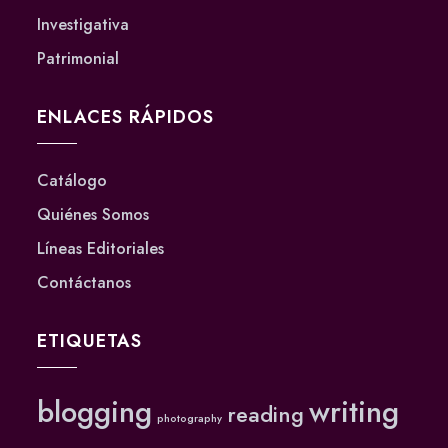
Investigativa
Patrimonial
ENLACES RÁPIDOS
Catálogo
Quiénes Somos
Líneas Editoriales
Contáctanos
ETIQUETAS
blogging
writing
reading
photography