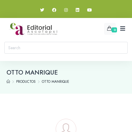
0
OTTO MANRIQUE
PRODUCTOS
OTTO MANRIQUE