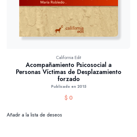
California Edit
Acompañamiento Psicosocial a
Personas Víctimas de Desplazamiento
forzado
Publicado en 2015
$
0
Añadir a la lista de deseos