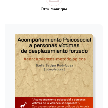
Otto Manrique