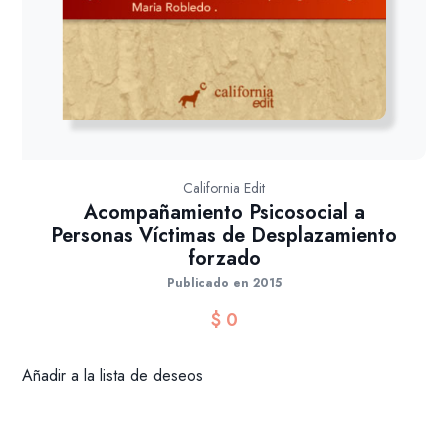
California Edit
Acompañamiento Psicosocial a
Personas Víctimas de Desplazamiento
forzado
Publicado en 2015
$
0
Añadir a la lista de deseos