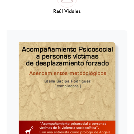
Raúl Vidales