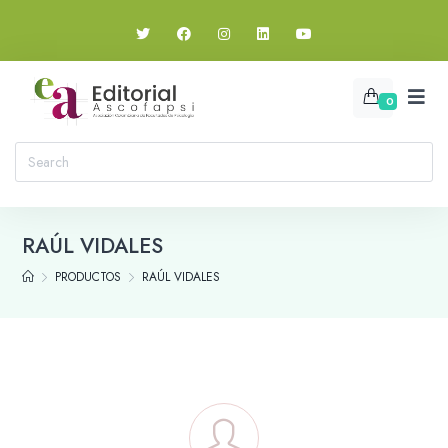
0
RAÚL VIDALES
PRODUCTOS
RAÚL VIDALES