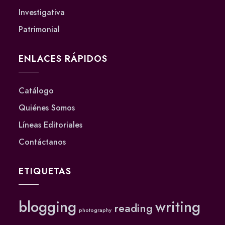
Investigativa
Patrimonial
ENLACES RÁPIDOS
Catálogo
Quiénes Somos
Líneas Editoriales
Contáctanos
ETIQUETAS
blogging
writing
reading
photography