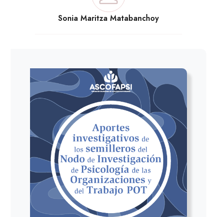
Sonia Maritza Matabanchoy