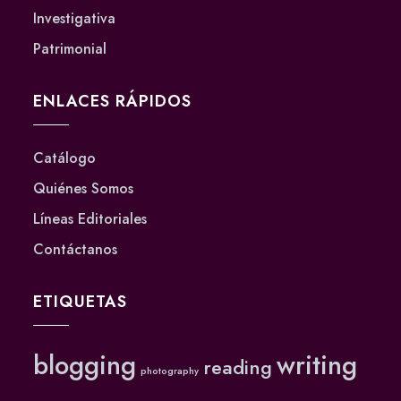
Investigativa
Patrimonial
ENLACES RÁPIDOS
Catálogo
Quiénes Somos
Líneas Editoriales
Contáctanos
ETIQUETAS
blogging
writing
reading
photography