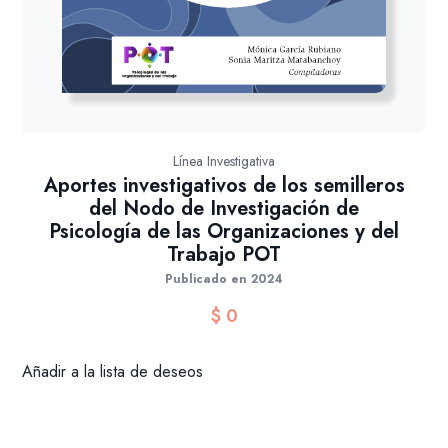
Línea Investigativa
Aportes investigativos de los semilleros
del Nodo de Investigación de
Psicología de las Organizaciones y del
Trabajo POT
Publicado en 2024
$
0
Añadir a la lista de deseos