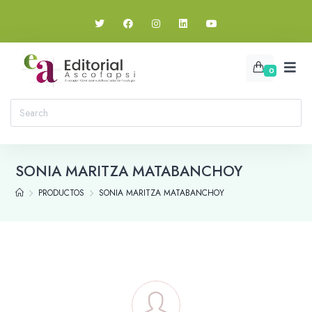
0
SONIA MARITZA MATABANCHOY
PRODUCTOS
SONIA MARITZA MATABANCHOY