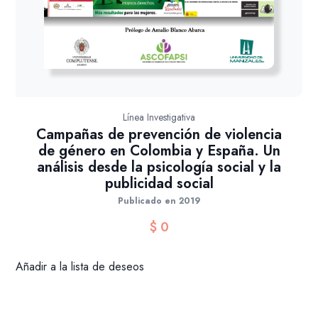
Línea Investigativa
Campañas de prevención de violencia
de género en Colombia y España. Un
análisis desde la psicología social y la
publicidad social
Publicado en 2019
$
0
Añadir a la lista de deseos