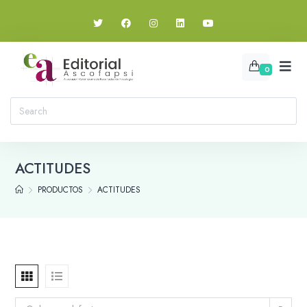
0
ACTITUDES
PRODUCTOS
ACTITUDES