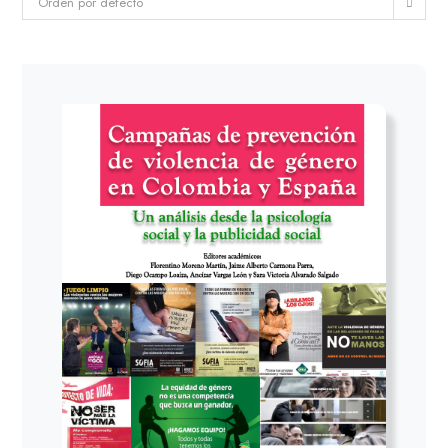
Orden por defecto