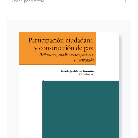
Orden por defecto