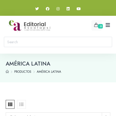
0
AMÉRICA LATINA
PRODUCTOS
AMÉRICA LATINA