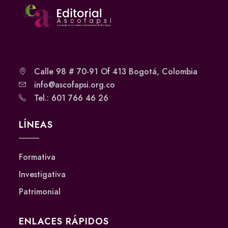
Calle 98 # 70-91 Of 413 Bogotá, Colombia
info@ascofapsi.org.co
Tel.: 601 766 46 26
LÍNEAS
Formativa
Investigativa
Patrimonial
ENLACES RÁPIDOS