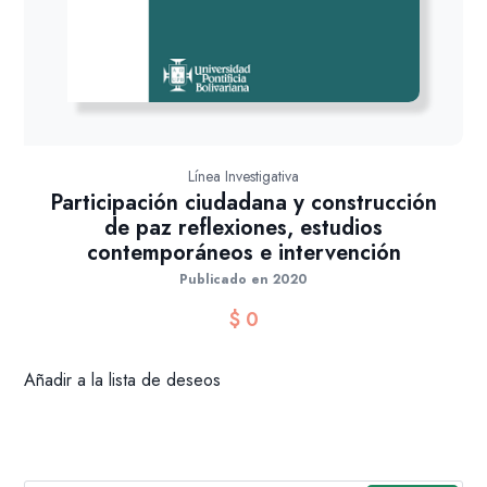
Línea Investigativa
Participación ciudadana y construcción
de paz reflexiones, estudios
contemporáneos e intervención
Publicado en 2020
$
0
Añadir a la lista de deseos