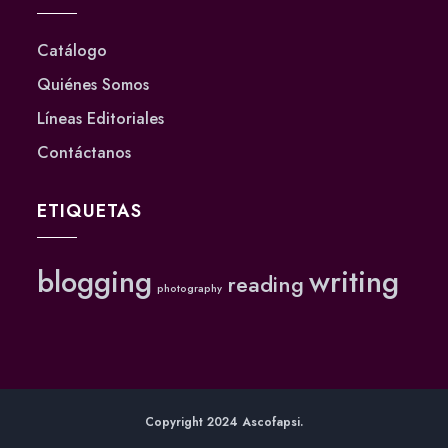
Catálogo
Quiénes Somos
Líneas Editoriales
Contáctanos
ETIQUETAS
blogging
writing
reading
photography
Copyright 2024 Ascofapsi.