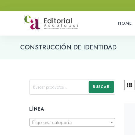
HOME
CONSTRUCCIÓN DE IDENTIDAD
BUSCAR
LÍNEA
Elige una categoría