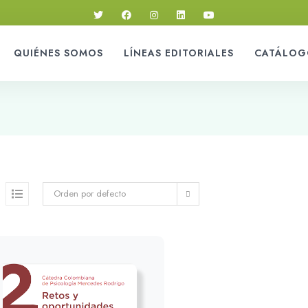
QUIÉNES SOMOS
LÍNEAS EDITORIALES
CATÁLOG
Orden por defecto