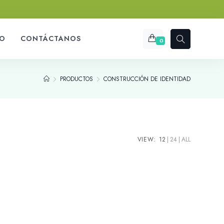
O
CONTÁCTANOS
0
PRODUCTOS
CONSTRUCCIÓN DE IDENTIDAD
VIEW:
12
24
ALL