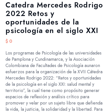
Catedra Mercedes Rodrigo
2022 Retos y
oportunidades de la
psicología en el siglo XXI
$
0
Los programas de Psicología de las universidades
de Pamplona y Cundinamarca, y la Asociación
Colombiana de Facultades de Psicología aunaron
esfuerzos para la organización de la XVII Cátedra
Mercedes Rodrigo 2022: “Retos y oportunidades
de la psicología en el siglo XXI: salud mental y
territorio”, la cual tiene como propósito generar
espacios de reflexión y análisis crítico para
promover y velar por un sujeto libre que defienda
la vida, la justicia, la solidaridad y la libertad. Para