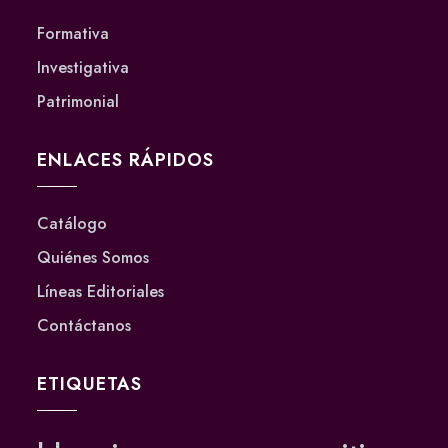
Formativa
Investigativa
Patrimonial
ENLACES RÁPIDOS
Catálogo
Quiénes Somos
Líneas Editoriales
Contáctanos
ETIQUETAS