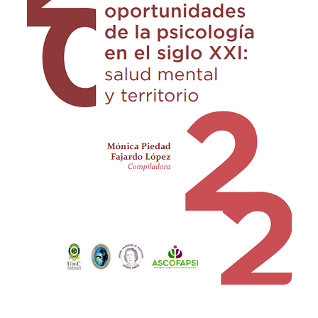
Añadir a la lista de deseos