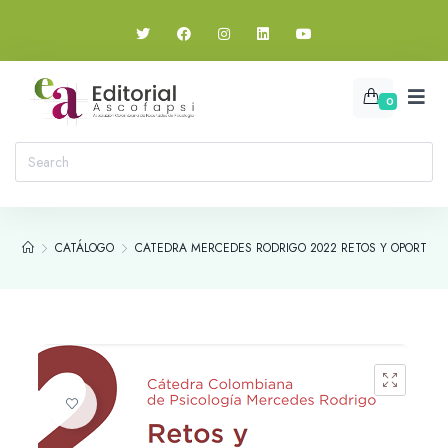
0
CATÁLOGO
CATEDRA MERCEDES RODRIGO 2022 RETOS Y OPORTUNID