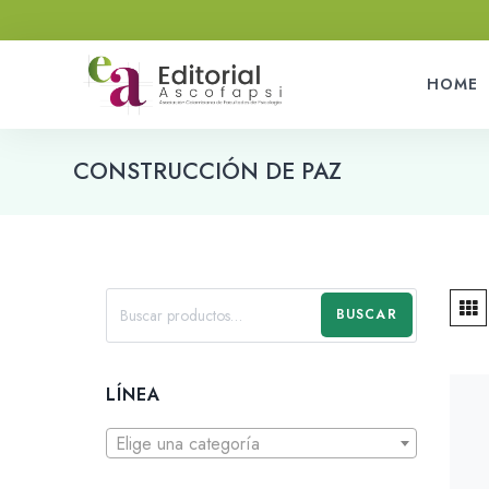
HOME
CONSTRUCCIÓN DE PAZ
BUSCAR
LÍNEA
Elige una categoría