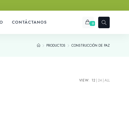
O
CONTÁCTANOS
0
PRODUCTOS
CONSTRUCCIÓN DE PAZ
VIEW:
12
24
ALL