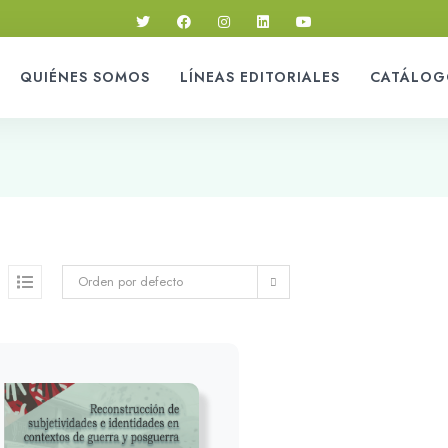
QUIÉNES SOMOS
LÍNEAS EDITORIALES
CATÁLOG
Orden por defecto