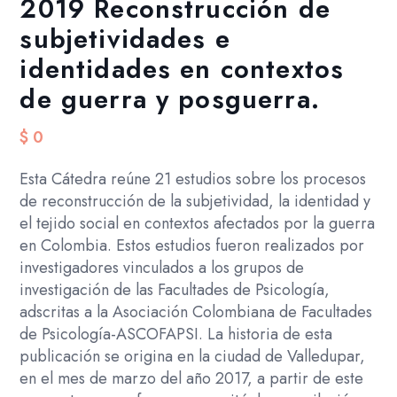
2019 Reconstrucción de
subjetividades e
identidades en contextos
de guerra y posguerra.
$
0
Esta Cátedra reúne 21 estudios sobre los procesos
de reconstrucción de la subjetividad, la identidad y
el tejido social en contextos afectados por la guerra
en Colombia. Estos estudios fueron realizados por
investigadores vinculados a los grupos de
investigación de las Facultades de Psicología,
adscritas a la Asociación Colombiana de Facultades
de Psicología-ASCOFAPSI. La historia de esta
publicación se origina en la ciudad de Valledupar,
en el mes de marzo del año 2017, a partir de este