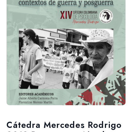
Añadir a la lista de deseos
Cátedra Mercedes Rodrigo