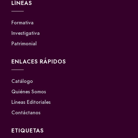
LÍNEAS
Formativa
Investigativa
Patrimonial
ENLACES RÁPIDOS
Catálogo
Quiénes Somos
Líneas Editoriales
Contáctanos
ETIQUETAS