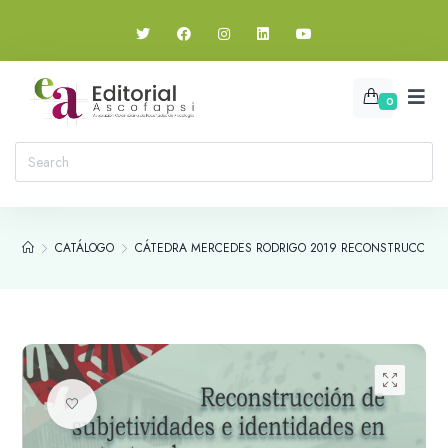
0
CATÁLOGO
CÁTEDRA MERCEDES RODRIGO 2019 RECONSTRUCCIÓN D