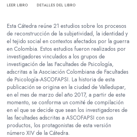
guerra
LEER LIBRO
DETALLES DEL LIBRO
y
posguerra.
cantidad
Esta Cátedra reúne 21 estudios sobre los procesos
de reconstrucción de la subjetividad, la identidad y
el tejido social en contextos afectados por la guerra
en Colombia. Estos estudios fueron realizados por
investigadores vinculados a los grupos de
investigación de las Facultades de Psicología,
adscritas a la Asociación Colombiana de Facultades
de Psicología-ASCOFAPSI. La historia de esta
publicación se origina en la ciudad de Valledupar,
en el mes de marzo del año 2017, a partir de este
momento, se conforma un comité de compilación
en el que se decide que sean los investigadores de
las facultades adscritas a ASCOFAPSI con sus
productos, los protagonistas de esta versión
número XIV de la Cátedra.