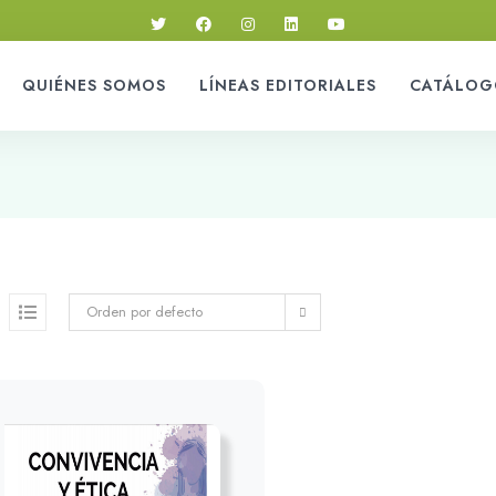
QUIÉNES SOMOS
LÍNEAS EDITORIALES
CATÁLOG
Orden por defecto