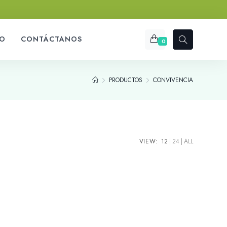
O
CONTÁCTANOS
0
PRODUCTOS
CONVIVENCIA
VIEW:
12
24
ALL