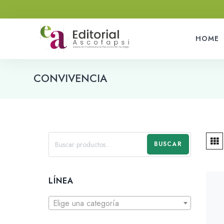
HOME
CONVIVENCIA
BUSCAR
LÍNEA
Elige una categoría