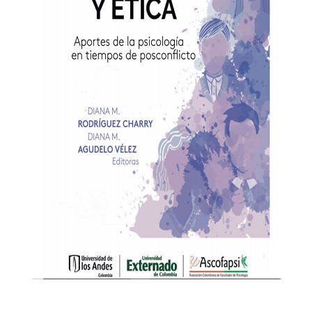
Añadir a la lista de deseos