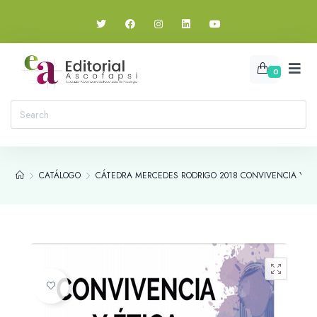
0
CATÁLOGO
CÁTEDRA MERCEDES RODRIGO 2018 CONVIVENCIA Y ÉT