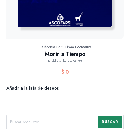
,
California Edit
Línea Formativa
Morir a Tiempo
Publicado en 2022
$
0
Añadir a la lista de deseos
BUSCAR