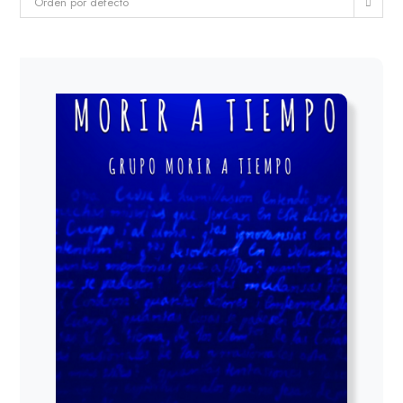
Orden por defecto