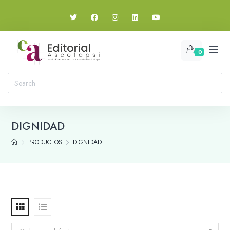
0
DIGNIDAD
PRODUCTOS
DIGNIDAD