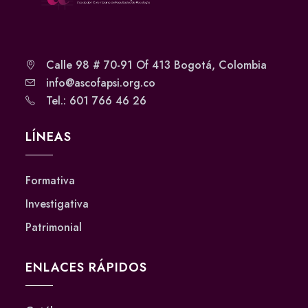
Calle 98 # 70-91 Of 413 Bogotá, Colombia
info@ascofapsi.org.co
Tel.: 601 766 46 26
LÍNEAS
Formativa
Investigativa
Patrimonial
ENLACES RÁPIDOS