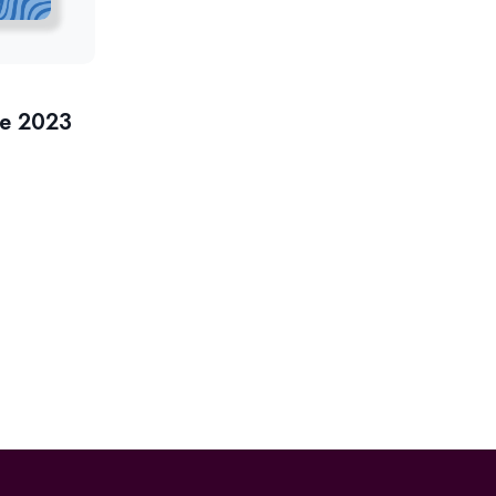
te 2023