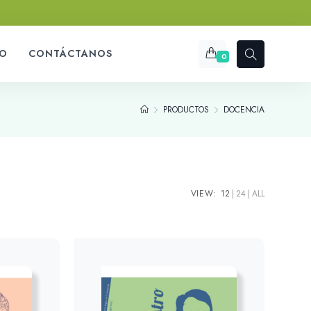
O
CONTÁCTANOS
0
PRODUCTOS
DOCENCIA
VIEW:
12
24
ALL