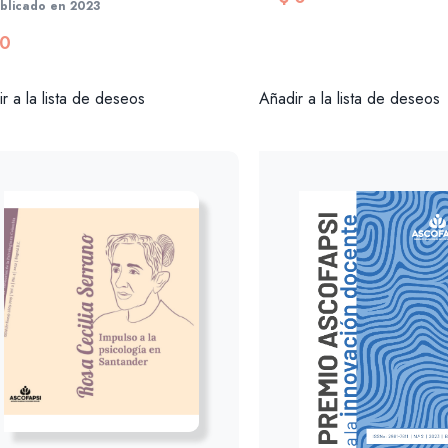
blicado en 2023
0
Añadir a la lista de deseos
r a la lista de deseos