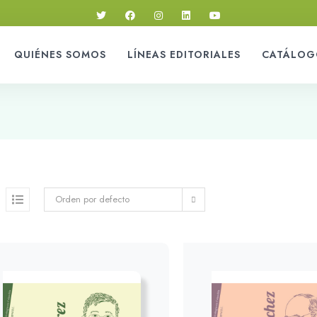
QUIÉNES SOMOS
LÍNEAS EDITORIALES
CATÁLOG
Orden por defecto