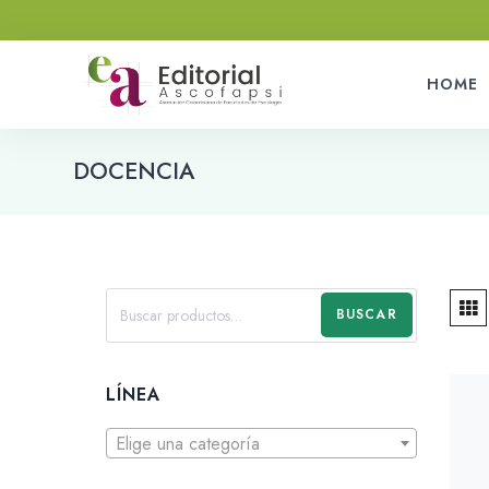
HOME
DOCENCIA
BUSCAR
LÍNEA
Elige una categoría