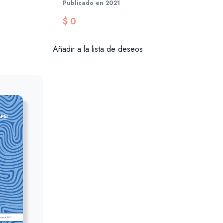
Publicado en 2021
$
0
Añadir a la lista de deseos