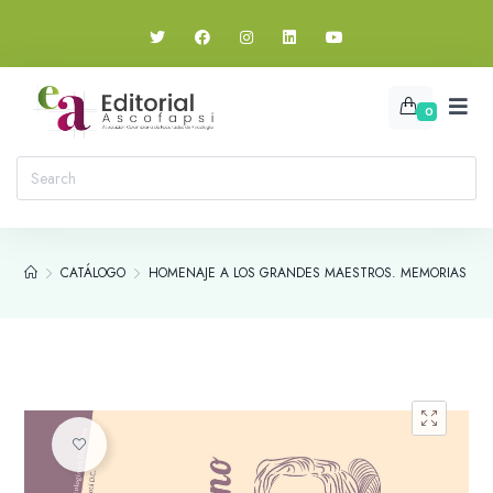
0
CATÁLOGO
HOMENAJE A LOS GRANDES MAESTROS. MEMORIAS DE L