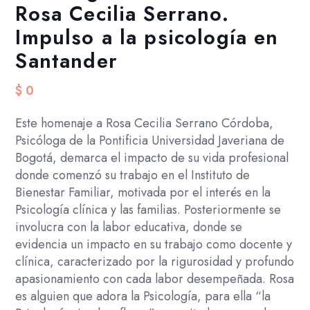
Rosa Cecilia Serrano.
Impulso a la psicología en
Santander
$
0
Este homenaje a Rosa Cecilia Serrano Córdoba,
Psicóloga de la Pontificia Universidad Javeriana de
Bogotá, demarca el impacto de su vida profesional
donde comenzó su trabajo en el Instituto de
Bienestar Familiar, motivada por el interés en la
Psicología clínica y las familias. Posteriormente se
involucra con la labor educativa, donde se
evidencia un impacto en su trabajo como docente y
clínica, caracterizado por la rigurosidad y profundo
apasionamiento con cada labor desempeñada. Rosa
es alguien que adora la Psicología, para ella “la