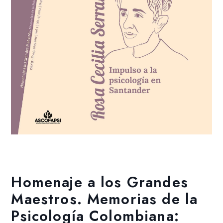
Añadir a la lista de deseos
Homenaje a los Grandes
Maestros. Memorias de la
Psicología Colombiana: