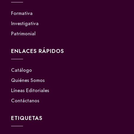
Formativa
Investigativa
Patrimonial
ENLACES RÁPIDOS
Catálogo
Quiénes Somos
Líneas Editoriales
Contáctanos
ETIQUETAS