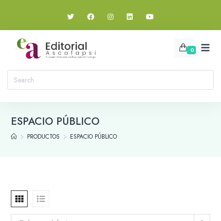
0
ESPACIO PÚBLICO
PRODUCTOS
ESPACIO PÚBLICO