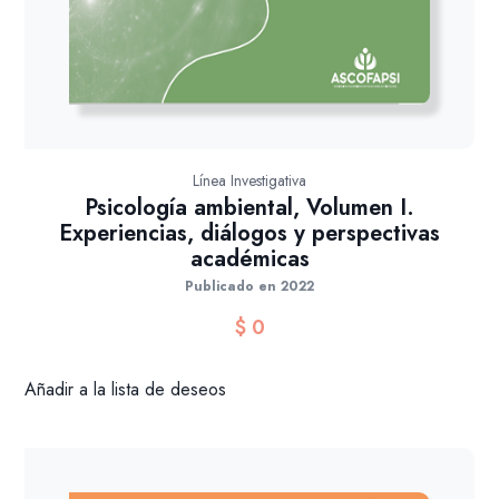
Línea Investigativa
Psicología ambiental, Volumen I.
Experiencias, diálogos y perspectivas
académicas
Publicado en 2022
$
0
Añadir a la lista de deseos