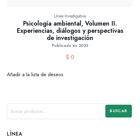
Línea Investigativa
Psicología ambiental, Volumen II.
Experiencias, diálogos y perspectivas
de investigación
Publicado en 2022
$
0
Añadir a la lista de deseos
BUSCAR
LÍNEA