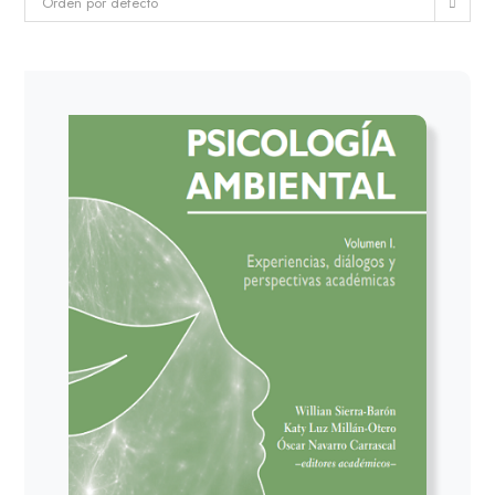
Orden por defecto