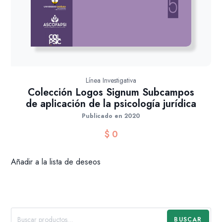
Línea Investigativa
Colección Logos Signum Subcampos
de aplicación de la psicología jurídica
Publicado en 2020
$
0
Añadir a la lista de deseos
BUSCAR