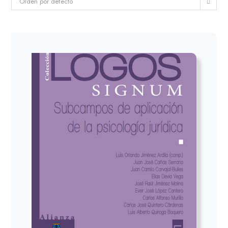
Orden por defecto