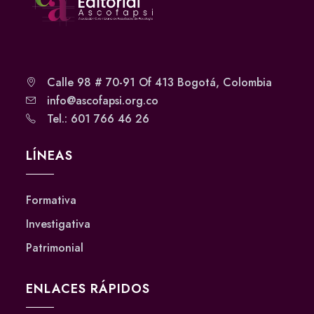
Calle 98 # 70-91 Of 413 Bogotá, Colombia
info@ascofapsi.org.co
Tel.: 601 766 46 26
LÍNEAS
Formativa
Investigativa
Patrimonial
ENLACES RÁPIDOS