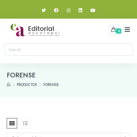
0
FORENSE
PRODUCTOS
FORENSE