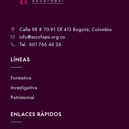
Calle 98 # 70-91 Of 413 Bogotá, Colombia
info@ascofapsi.org.co
Tel.: 601 766 46 26
LÍNEAS
Formativa
Investigativa
Patrimonial
ENLACES RÁPIDOS