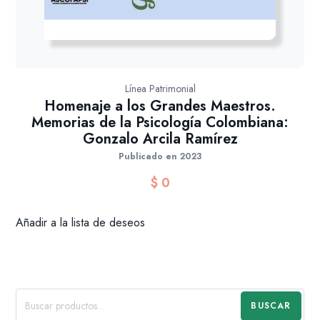
Línea Patrimonial
Homenaje a los Grandes Maestros.
Memorias de la Psicología Colombiana:
Gonzalo Arcila Ramírez
Publicado en 2023
$
0
Añadir a la lista de deseos
BUSCAR