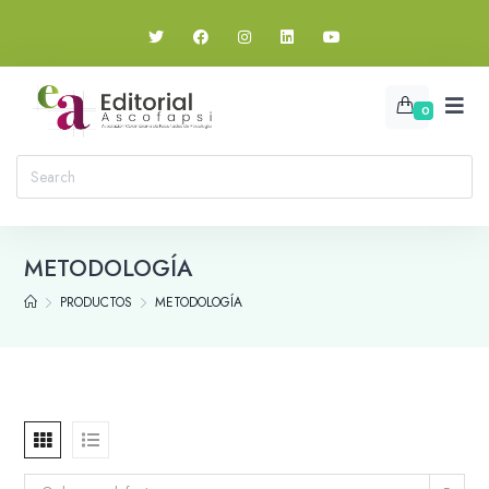
0
METODOLOGÍA
PRODUCTOS
METODOLOGÍA