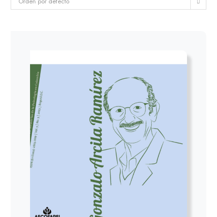
Orden por defecto