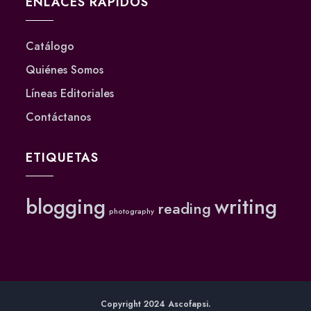
ENLACES RÁPIDOS
Catálogo
Quiénes Somos
Líneas Editoriales
Contáctanos
ETIQUETAS
blogging
writing
reading
photography
Copyright 2024 Ascofapsi.