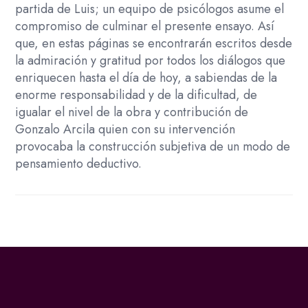
partida de Luis; un equipo de psicólogos asume el
compromiso de culminar el presente ensayo. Así
que, en estas páginas se encontrarán escritos desde
la admiración y gratitud por todos los diálogos que
enriquecen hasta el día de hoy, a sabiendas de la
enorme responsabilidad y de la dificultad, de
igualar el nivel de la obra y contribución de
Gonzalo Arcila quien con su intervención
provocaba la construcción subjetiva de un modo de
pensamiento deductivo.