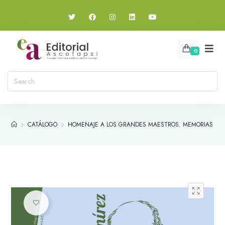
0
CATÁLOGO
HOMENAJE A LOS GRANDES MAESTROS. MEMORIAS DE L