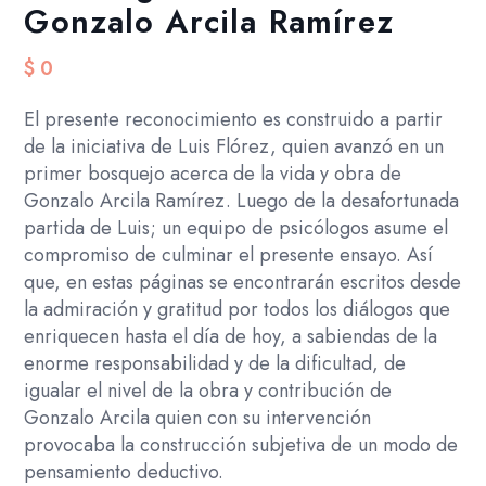
Gonzalo Arcila Ramírez
$
0
El presente reconocimiento es construido a partir
de la iniciativa de Luis Flórez, quien avanzó en un
primer bosquejo acerca de la vida y obra de
Gonzalo Arcila Ramírez. Luego de la desafortunada
partida de Luis; un equipo de psicólogos asume el
compromiso de culminar el presente ensayo. Así
que, en estas páginas se encontrarán escritos desde
la admiración y gratitud por todos los diálogos que
enriquecen hasta el día de hoy, a sabiendas de la
enorme responsabilidad y de la dificultad, de
igualar el nivel de la obra y contribución de
Gonzalo Arcila quien con su intervención
provocaba la construcción subjetiva de un modo de
pensamiento deductivo.