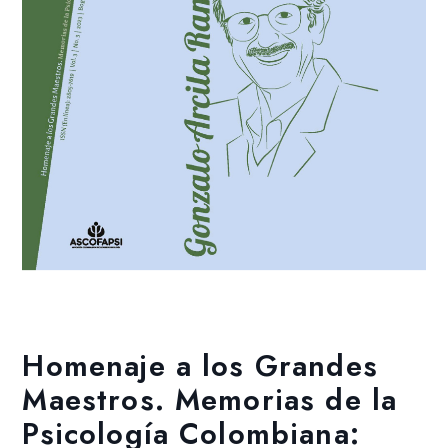
Añadir a la lista de deseos
Homenaje a los Grandes
Maestros. Memorias de la
Psicología Colombiana: