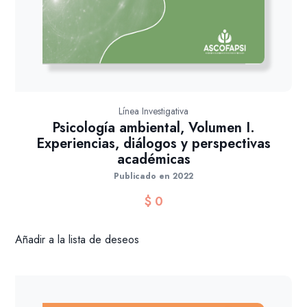
Línea Investigativa
Psicología ambiental, Volumen I.
Experiencias, diálogos y perspectivas
académicas
Publicado en 2022
$
0
Añadir a la lista de deseos