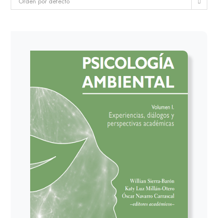
Orden por defecto