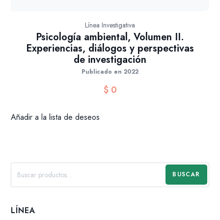
Línea Investigativa
Psicología ambiental, Volumen II.
Experiencias, diálogos y perspectivas
de investigación
Publicado en 2022
$
0
Añadir a la lista de deseos
BUSCAR
LÍNEA