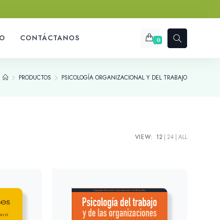
O
CONTÁCTANOS
0
PRODUCTOS
PSICOLOGÍA ORGANIZACIONAL Y DEL TRABAJO
VIEW:
12
24
ALL