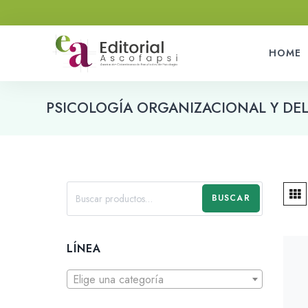
HOME
PSICOLOGÍA ORGANIZACIONAL Y DEL
BUSCAR
LÍNEA
Elige una categoría