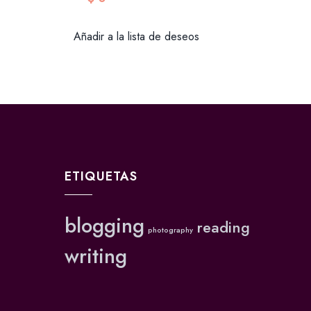
Añadir a la lista de deseos
ETIQUETAS
blogging
reading
photography
writing