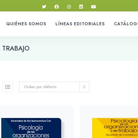
QUIÉNES SOMOS
LÍNEAS EDITORIALES
CATÁLOG
 TRABAJO
Orden por defecto