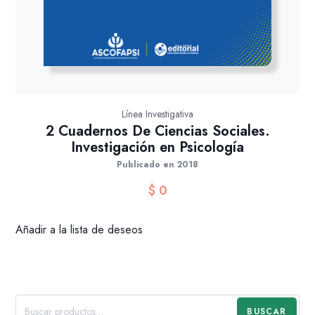
Línea Investigativa
2 Cuadernos De Ciencias Sociales.
Investigación en Psicología
Publicado en 2018
$
0
Añadir a la lista de deseos
BUSCAR