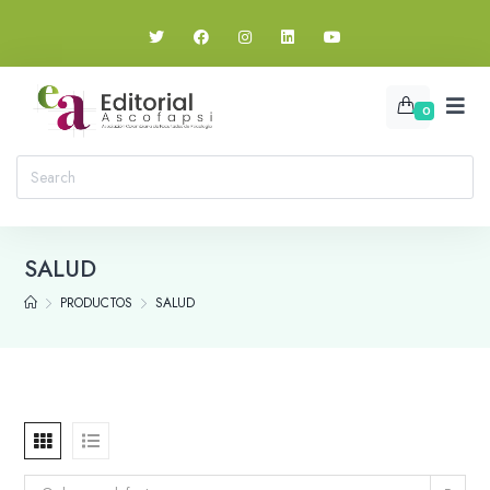
0
SALUD
PRODUCTOS
SALUD