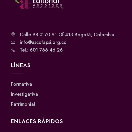
Calle 98 # 70-91 Of 413 Bogotá, Colombia
info@ascofapsi.org.co
Tel.: 601 766 46 26
LÍNEAS
Formativa
Investigativa
Patrimonial
ENLACES RÁPIDOS