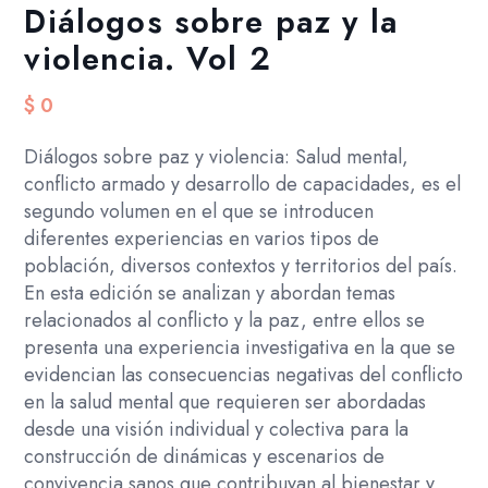
Diálogos sobre paz y la
violencia. Vol 2
$
0
Diálogos sobre paz y violencia: Salud mental,
conflicto armado y desarrollo de capacidades, es el
segundo volumen en el que se introducen
diferentes experiencias en varios tipos de
población, diversos contextos y territorios del país.
En esta edición se analizan y abordan temas
relacionados al conflicto y la paz, entre ellos se
presenta una experiencia investigativa en la que se
evidencian las consecuencias negativas del conflicto
en la salud mental que requieren ser abordadas
desde una visión individual y colectiva para la
construcción de dinámicas y escenarios de
convivencia sanos que contribuyan al bienestar y