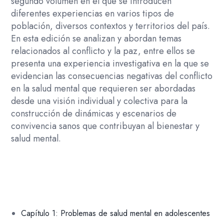
segundo volumen en el que se introducen
diferentes experiencias en varios tipos de
población, diversos contextos y territorios del país.
En esta edición se analizan y abordan temas
relacionados al conflicto y la paz, entre ellos se
presenta una experiencia investigativa en la que se
evidencian las consecuencias negativas del conflicto
en la salud mental que requieren ser abordadas
desde una visión individual y colectiva para la
construcción de dinámicas y escenarios de
convivencia sanos que contribuyan al bienestar y
salud mental.
Capítulo 1: Problemas de salud mental en adolescentes