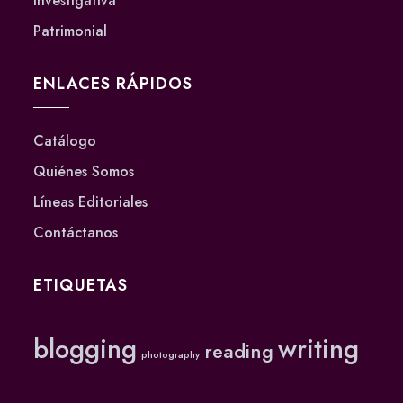
Investigativa
Patrimonial
ENLACES RÁPIDOS
Catálogo
Quiénes Somos
Líneas Editoriales
Contáctanos
ETIQUETAS
blogging
writing
reading
photography