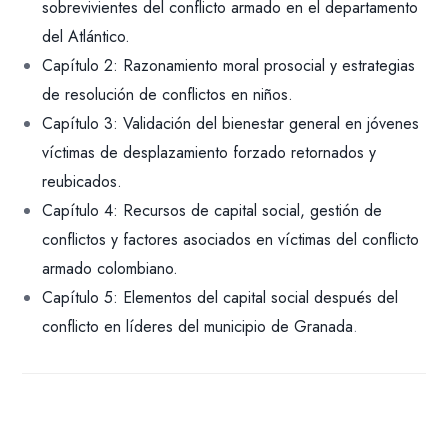
sobrevivientes del conflicto armado en el departamento
del Atlántico.
Capítulo 2: Razonamiento moral prosocial y estrategias
de resolución de conflictos en niños.
Capítulo 3: Validación del bienestar general en jóvenes
víctimas de desplazamiento forzado retornados y
reubicados.
Capítulo 4: Recursos de capital social, gestión de
conflictos y factores asociados en víctimas del conflicto
armado colombiano.
Capítulo 5: Elementos del capital social después del
conflicto en líderes del municipio de Granada
.