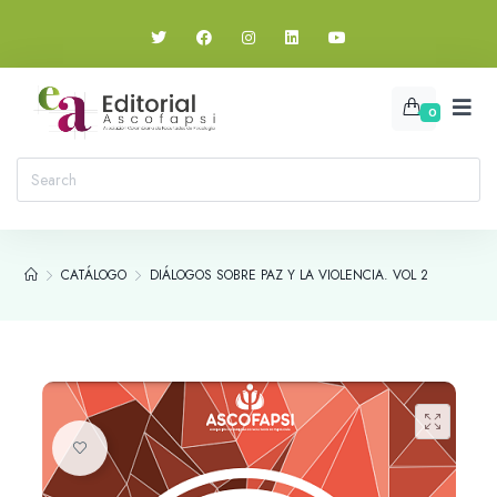
0
CATÁLOGO
DIÁLOGOS SOBRE PAZ Y LA VIOLENCIA. VOL 2