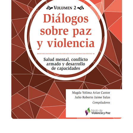
Añadir a la lista de deseos