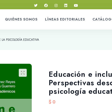
QUIÉNES SOMOS
LÍNEAS EDITORIALES
CATÁLOG
 LA PSICOLOGÍA EDUCATIVA
Educación e inclu
Perspectivas des
psicología educat
$
0