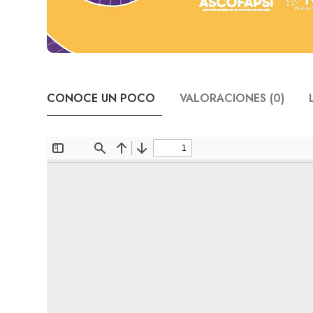
CONOCE UN POCO
VALORACIONES (0)