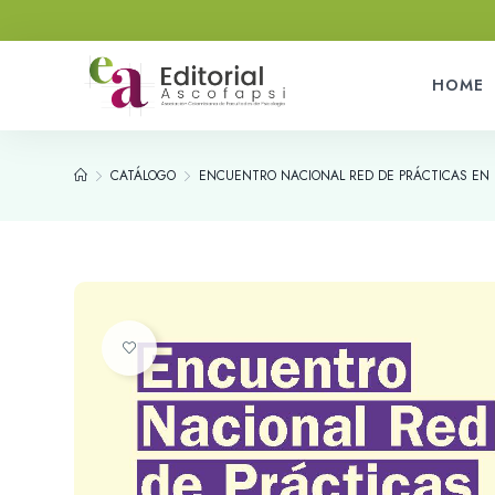
HOME
CATÁLOGO
ENCUENTRO NACIONAL RED DE PRÁCTICAS EN PS
Añadir a la lista de deseos