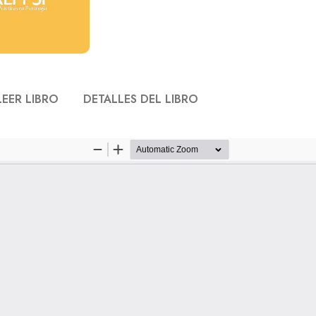
LEER LIBRO
DETALLES DEL LIBRO