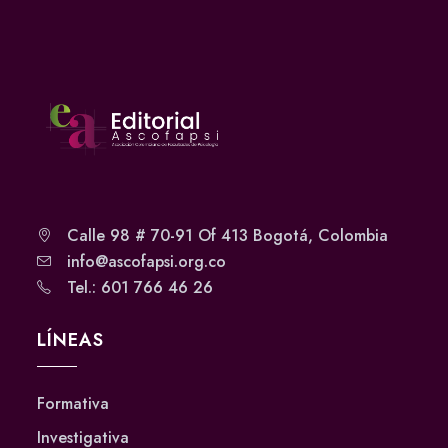
Calle 98 # 70-91 Of 413 Bogotá, Colombia
info@ascofapsi.org.co
Tel.: 601 766 46 26
LÍNEAS
Formativa
Investigativa