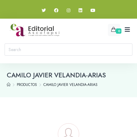
0
CAMILO JAVIER VELANDIA-ARIAS
PRODUCTOS
CAMILO JAVIER VELANDIA-ARIAS