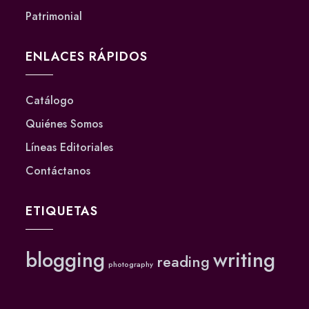
Patrimonial
ENLACES RÁPIDOS
Catálogo
Quiénes Somos
Líneas Editoriales
Contáctanos
ETIQUETAS
blogging
writing
reading
photography