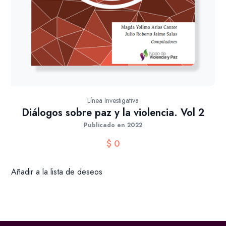
Línea Investigativa
Diálogos sobre paz y la violencia. Vol 2
Publicado en 2022
$
0
Añadir a la lista de deseos