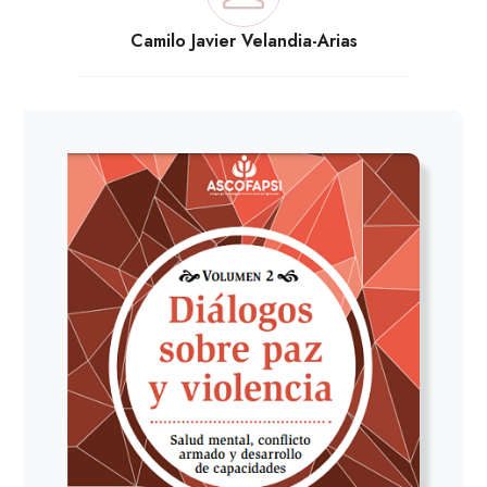
Camilo Javier Velandia-Arias