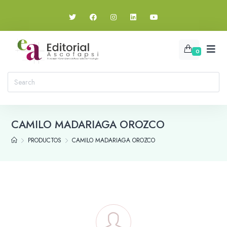
0
CAMILO MADARIAGA OROZCO
PRODUCTOS
CAMILO MADARIAGA OROZCO