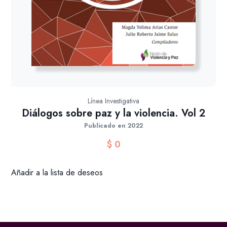
Línea Investigativa
Diálogos sobre paz y la violencia. Vol 2
Publicado en 2022
$
0
Añadir a la lista de deseos