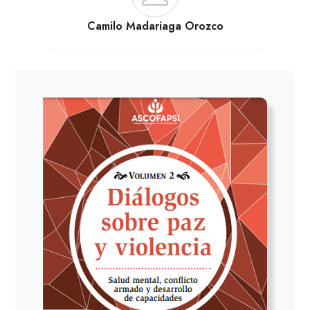
Camilo Madariaga Orozco