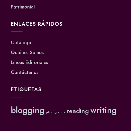
Patrimonial
ENLACES RÁPIDOS
Catálogo
Quiénes Somos
Líneas Editoriales
Contáctanos
ETIQUETAS
blogging
writing
reading
photography