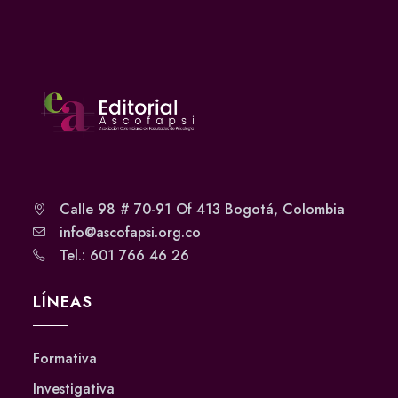
Calle 98 # 70-91 Of 413 Bogotá, Colombia
info@ascofapsi.org.co
Tel.: 601 766 46 26
LÍNEAS
Formativa
Investigativa