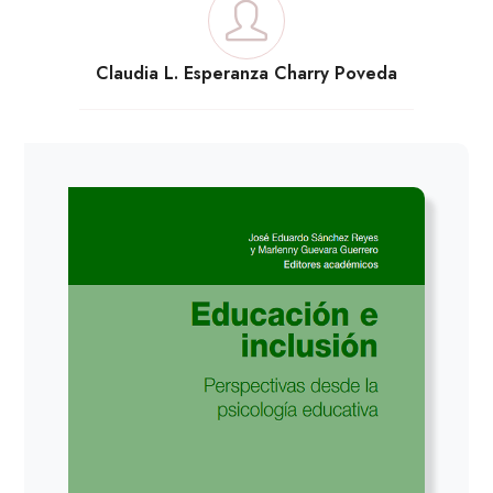
Claudia L. Esperanza Charry Poveda