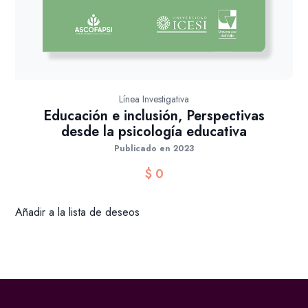
Línea Investigativa
Educación e inclusión, Perspectivas
desde la psicología educativa
Publicado en 2023
$
0
Añadir a la lista de deseos