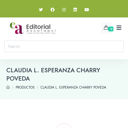
0
CLAUDIA L. ESPERANZA CHARRY
POVEDA
PRODUCTOS
CLAUDIA L. ESPERANZA CHARRY POVEDA