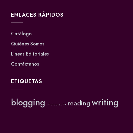
ENLACES RÁPIDOS
Catálogo
Quiénes Somos
Líneas Editoriales
Contáctanos
ETIQUETAS
blogging
writing
reading
photography