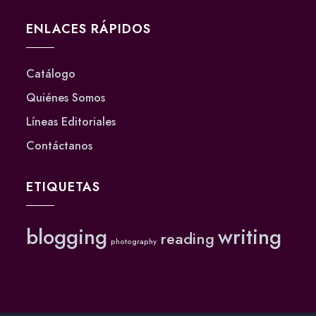
ENLACES RÁPIDOS
Catálogo
Quiénes Somos
Líneas Editoriales
Contáctanos
ETIQUETAS
blogging
writing
reading
photography