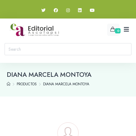
0
DIANA MARCELA MONTOYA
PRODUCTOS
DIANA MARCELA MONTOYA