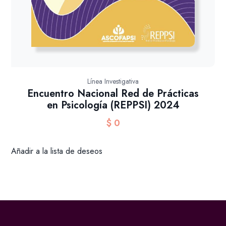
Línea Investigativa
Encuentro Nacional Red de Prácticas
en Psicología (REPPSI) 2024
$
0
Añadir a la lista de deseos