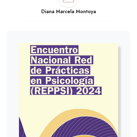
Diana Marcela Montoya