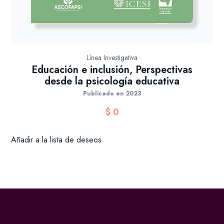
Línea Investigativa
Educación e inclusión, Perspectivas
desde la psicología educativa
Publicado en 2023
$
0
Añadir a la lista de deseos